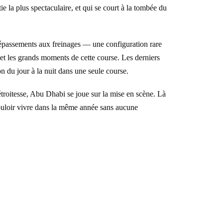
 la plus spectaculaire, et qui se court à la tombée du
 dépassements aux freinages — une configuration rare
et les grands moments de cette course. Les derniers
n du jour à la nuit dans une seule course.
troitesse, Abu Dhabi se joue sur la mise en scène. Là
vouloir vivre dans la même année sans aucune