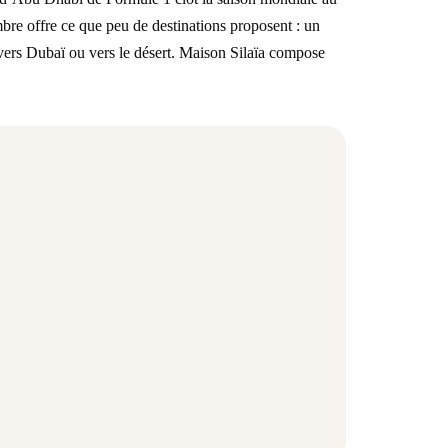
re offre ce que peu de destinations proposent : un
le vers Dubaï ou vers le désert. Maison Silaïa compose