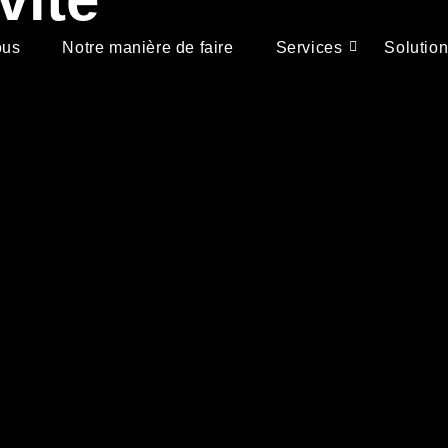
ous
Notre manière de faire
Services
Solution