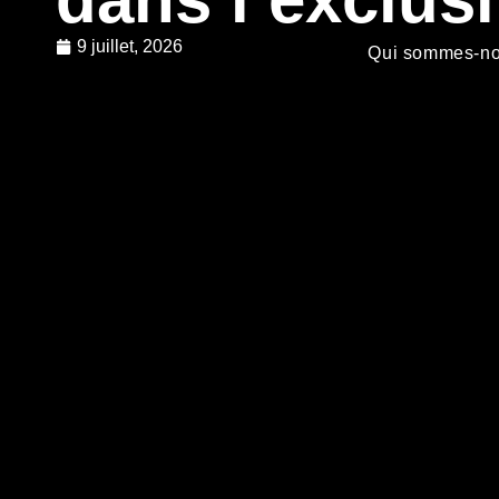
9 juillet, 2026
Qui sommes-n